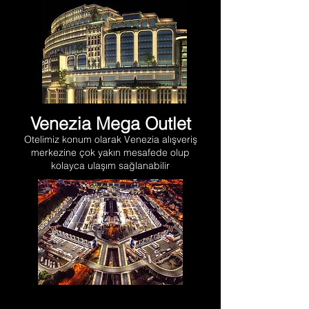
Venezia Mega Outlet
Otelimiz konum olarak Venezia alışveriş
merkezine çok yakın mesafede olup
kolayca ulaşım sağlanabilir