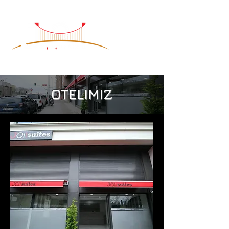
OTELIMIZ