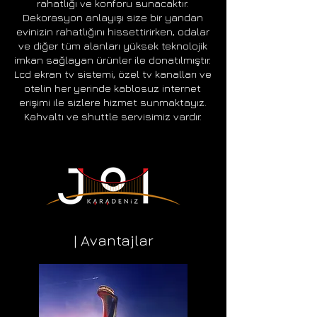
rahatlığı ve konforu sunacaktır.
Dekorasyon anlayışı size bir yandan
evinizin rahatlığını hissettirirken, odalar
ve diğer tüm alanları yüksek teknolojik
imkan sağlayan ürünler ile donatılmıştır.
Lcd ekran tv sistemi, özel tv kanalları ve
otelin her yerinde kablosuz internet
erişimi ile sizlere hizmet sunmaktayız.
Kahvaltı ve shuttle servisimiz vardır.
| Avantajlar